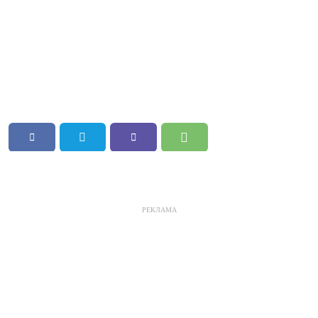
РЕКЛАМА