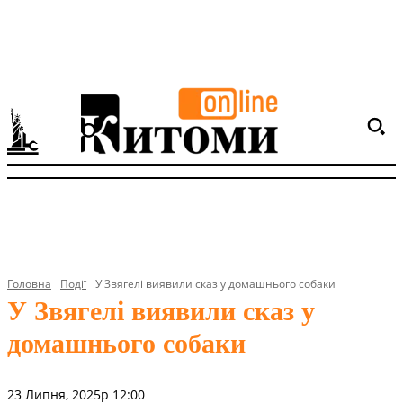
Головна
Події
У Звягелі виявили сказ у домашнього собаки
У Звягелі виявили сказ у
домашнього собаки
23 Липня, 2025р 12:00