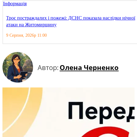
Інформація
Троє постраждалих і пожежі: ДСНС показала наслідки нічної
атаки на Житомирщину
9 Серпня, 2026р 11:00
Автор:
Олена Черненко