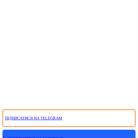
ПІДПИСАТИСЯ НА TELEGRAM