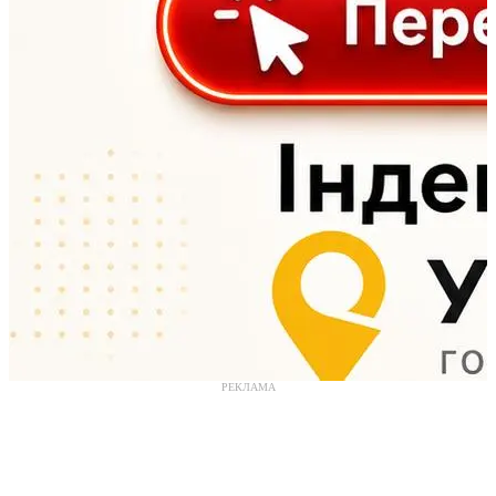
РЕКЛАМА