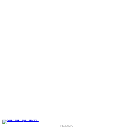
РЕКЛАМА