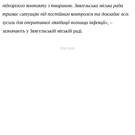
підозрілого контакту з твариною. Звягельська міська рада
тримає ситуацію під постійним контролем та докладає всіх
зусиль для оперативної ліквідації вогнища інфекції»,
–
зазначають у Звягельській міській раді.
РЕКЛАМА