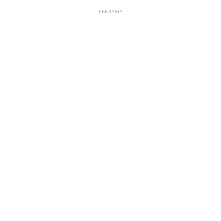
РЕКЛАМА