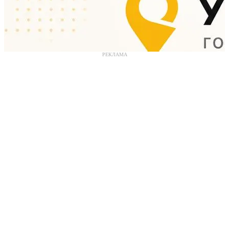
РЕКЛАМА