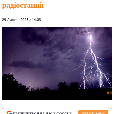
радіостанції
29 Липня, 2025р 14:03
ПІДПИШІТЬСЯ НА НАС В GOOGLE
ДОДАТИ ЗАРАЗ