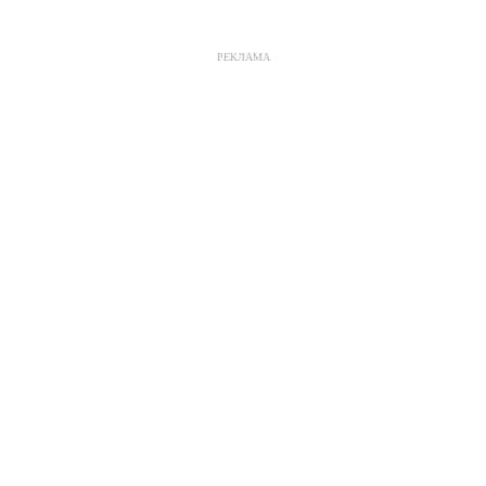
РЕКЛАМА