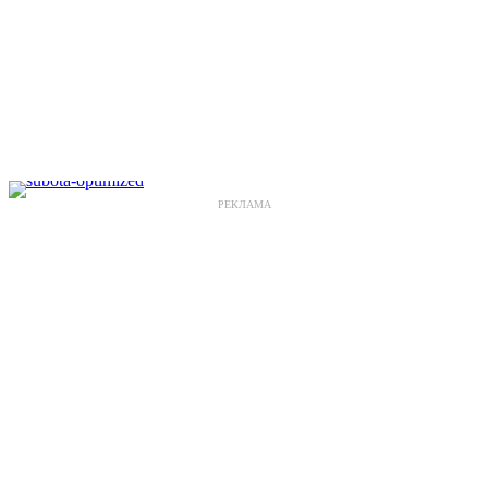
РЕКЛАМА