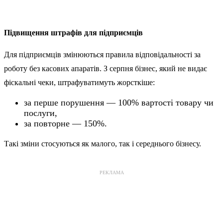
Підвищення штрафів для підприємців
Для підприємців змінюються правила відповідальності за
роботу без касових апаратів. З серпня бізнес, який не видає
фіскальні чеки, штрафуватимуть жорсткіше:
за перше порушення — 100% вартості товару чи
послуги,
за повторне — 150%.
Такі зміни стосуються як малого, так і середнього бізнесу.
РЕКЛАМА