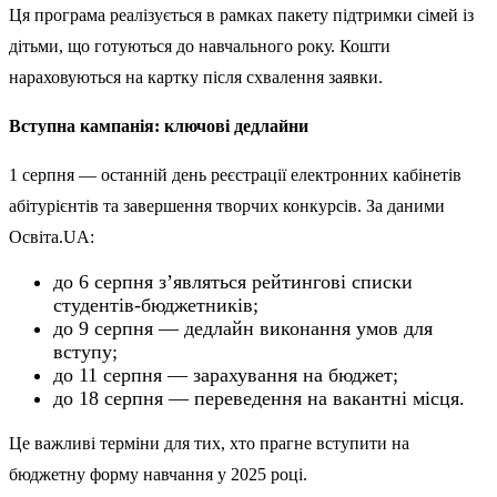
Ця програма реалізується в рамках пакету підтримки сімей із
дітьми, що готуються до навчального року. Кошти
нараховуються на картку після схвалення заявки.
Вступна кампанія: ключові дедлайни
1 серпня — останній день реєстрації електронних кабінетів
абітурієнтів та завершення творчих конкурсів. За даними
Освіта.UA:
до 6 серпня з’являться рейтингові списки
студентів-бюджетників;
до 9 серпня — дедлайн виконання умов для
вступу;
до 11 серпня — зарахування на бюджет;
до 18 серпня — переведення на вакантні місця.
Це важливі терміни для тих, хто прагне вступити на
бюджетну форму навчання у 2025 році.