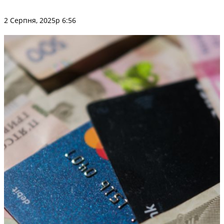
2 Серпня, 2025р 6:56