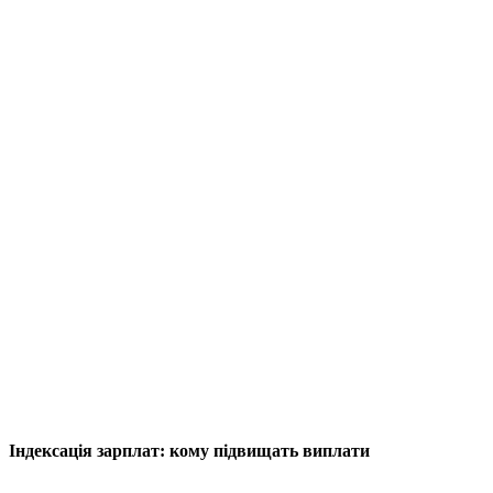
Індексація зарплат: кому підвищать виплати