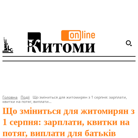
Головна
Події
Що зміниться для житомирян з 1 серпня: зарплати,
квитки на потяг, виплати...
Що зміниться для житомирян з
1 серпня: зарплати, квитки на
потяг, виплати для батьків