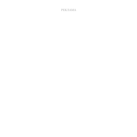
РЕКЛАМА