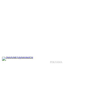
РЕКЛАМА