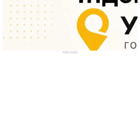
РЕКЛАМА