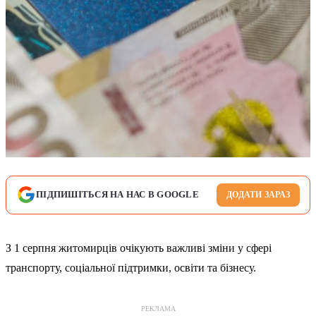
ПІДПИШІТЬСЯ НА НАС В GOOGLE
ДОДАТИ ЗАРАЗ
З 1 серпня житомирців очікують важливі зміни у сфері
транспорту, соціальної підтримки, освіти та бізнесу.
РЕКЛАМА