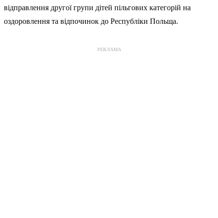
відправлення другої групи дітей пільгових категорій на
оздоровлення та відпочинок до Республіки Польща.
РЕКЛАМА