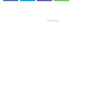
РЕКЛАМА