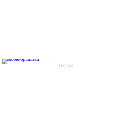
РЕКЛАМА