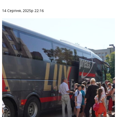
14 Серпня, 2025р 22:16