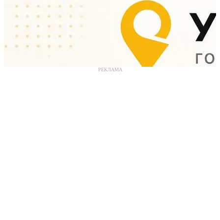
РЕКЛАМА