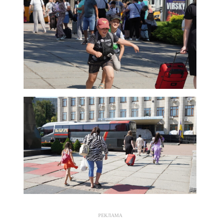
РЕКЛАМА