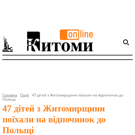
Головна
Події
47 дітей з Житомирщини поїхали на відпочинок до
Польщі
47 дітей з Житомирщини
поїхали на відпочинок до
Польщі