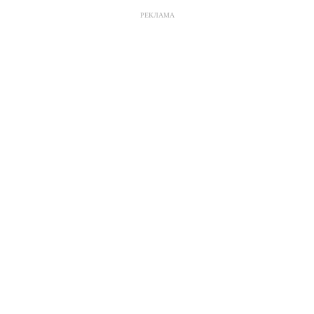
РЕКЛАМА