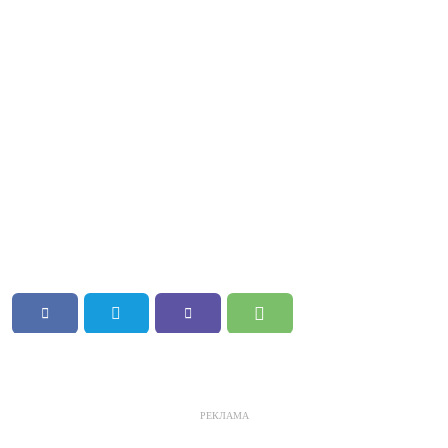
РЕКЛАМА