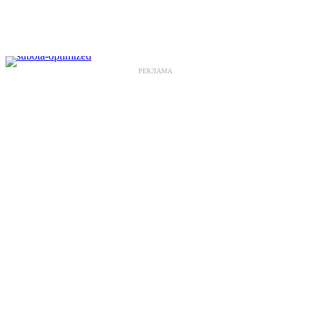
РЕКЛАМА