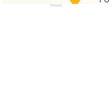
РЕКЛАМА