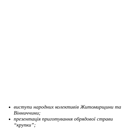
виступи народних колективів Житомирщини та
Вінниччини;
презентація приготування обрядової страви
“крупки”;