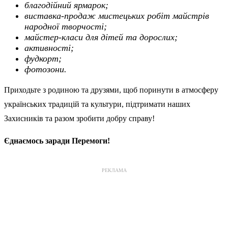
благодійний ярмарок;
виставка-продаж мистецьких робіт майстрів
народної творчості;
майстер-класи для дітей та дорослих;
активності;
фудкорт;
фотозони.
Приходьте з родиною та друзями, щоб поринути в атмосферу
українських традицій та культури, підтримати наших
Захисників та разом зробити добру справу!
Єднаємось заради Перемоги!
РЕКЛАМА