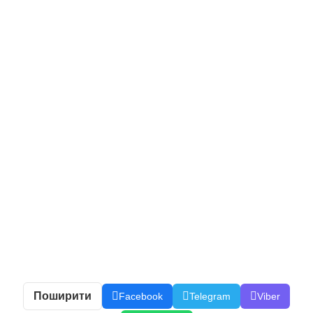
Поширити
Facebook
Telegram
Viber