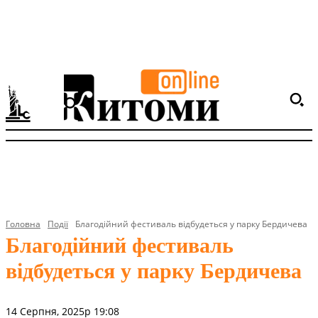
Головна
Події
Благодійний фестиваль відбудеться у парку Бердичева
Благодійний фестиваль
відбудеться у парку Бердичева
14 Серпня, 2025р 19:08