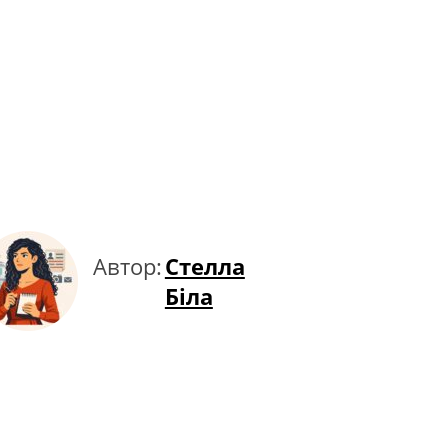
Автор:
Стелла
Біла