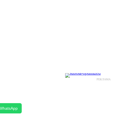
РЕКЛАМА
WhatsApp