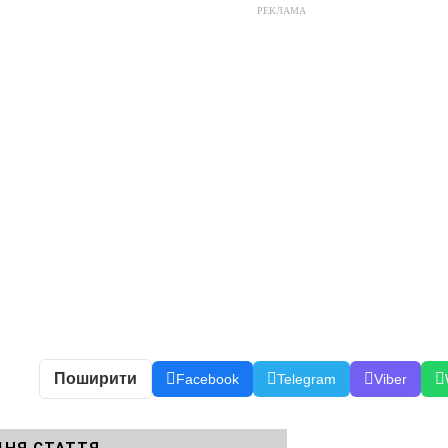
РЕКЛАМА
Поширити
Facebook
Telegram
Viber