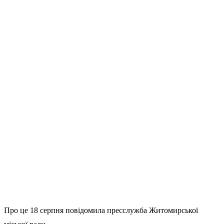
Про це 18 серпня повідомила пресслужба Житомирської