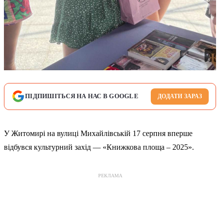
ПІДПИШІТЬСЯ НА НАС В GOOGLE
ДОДАТИ ЗАРАЗ
У Житомирі на вулиці Михайлівській 17 серпня вперше
відбувся культурний захід — «Книжкова площа – 2025».
РЕКЛАМА