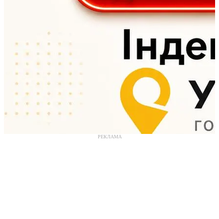
РЕКЛАМА