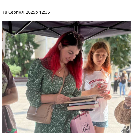
18 Серпня, 2025р 12:35