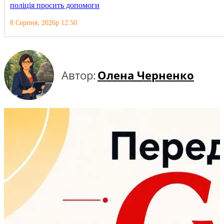
поліція просить допомоги
8 Серпня, 2026р 12:50
Автор:
Олена Черненко