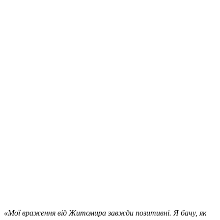
«Мої враження від Житомира завжди позитивні. Я бачу, як