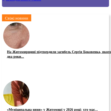
Свіжі новини
На Житомирщині підтвердили загибель Сергія Боковенка, якого
два роки...
«Муніципальна няня» у Житомирі у 2026 році: хто має...