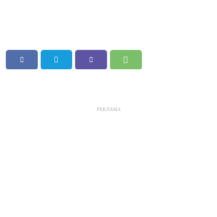
РЕКЛАМА