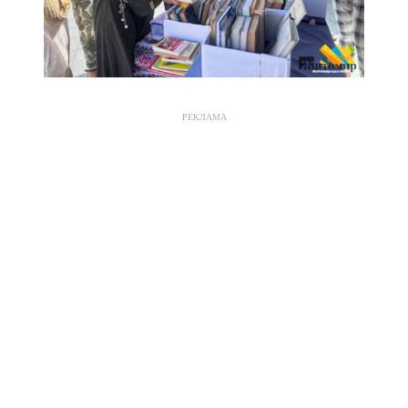
РЕКЛАМА