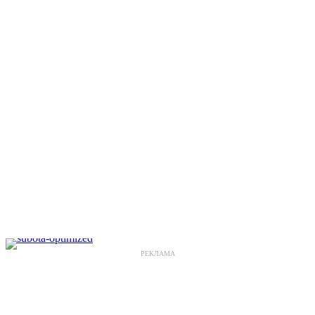
РЕКЛАМА