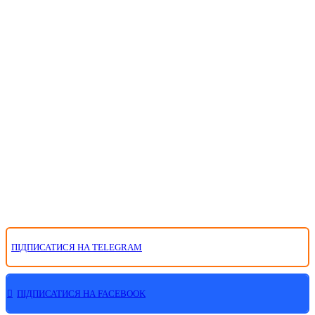
ПІДПИСАТИСЯ НА TELEGRAM
ПІДПИСАТИСЯ НА FACEBOOK