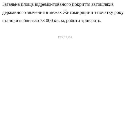
Загальна площа відремонтованого покриття автошляхів
державного значення в межах Житомирщини з початку року
становить близько 78 000 кв. м, роботи тривають.
РЕКЛАМА