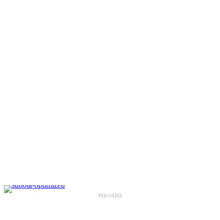
РЕКЛАМА