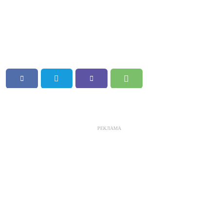
РЕКЛАМА