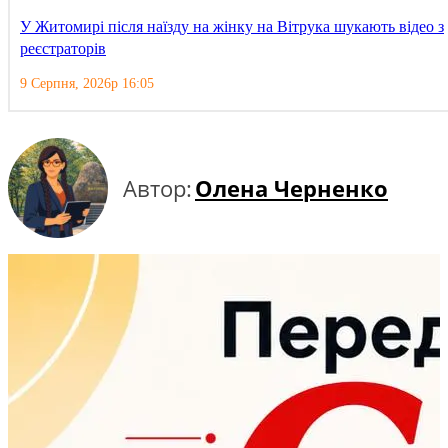
У Житомирі після наїзду на жінку на Вітрука шукають відео з
реєстраторів
9 Серпня, 2026р 16:05
Автор:
Олена Черненко