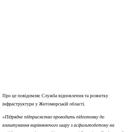
Про це повідомляє Служба відновлення та розвитку
інфраструктури у Житомирській області.
«Підрядне підприємство проводить підготовку до
влаштування вирівнюючого шару з асфальтобетону на