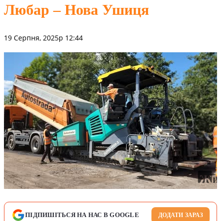
Любар – Нова Ушиця
19 Серпня, 2025р 12:44
ПІДПИШІТЬСЯ НА НАС В GOOGLE
ДОДАТИ ЗАРАЗ