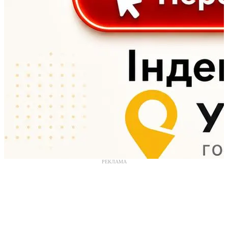
РЕКЛАМА