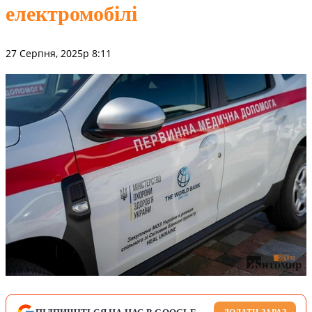
електромобілі
27 Серпня, 2025р 8:11