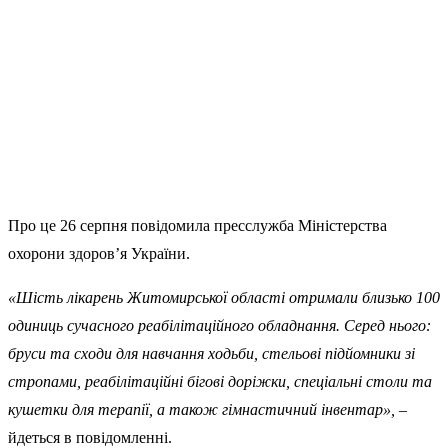
Про це 26 серпня повідомила пресслужба Міністерства
охорони здоров’я України.
«Шість лікарень Житомирської області отримали близько 100
одиниць сучасного реабілітаційного обладнання. Серед нього:
бруси та сходи для навчання ходьби, стельові підйомники зі
стропами, реабілітаційні бігові доріжки, спеціальні столи та
кушетки для терапії, а також гімнастичний інвентар»,
–
йдеться в повідомленні.