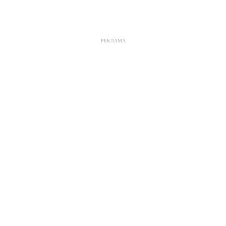
РЕКЛАМА