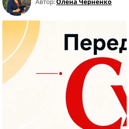
Автор:
Олена Черненко