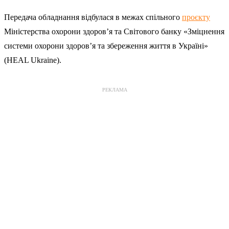
Передача обладнання відбулася в межах спільного
проєкту
Міністерства охорони здоров’я та Світового банку «Зміцнення
системи охорони здоров’я та збереження життя в Україні»
(HEAL Ukraine).
РЕКЛАМА