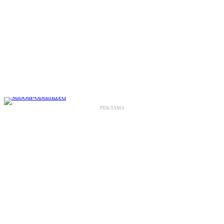
РЕКЛАМА