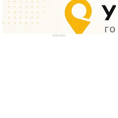
РЕКЛАМА