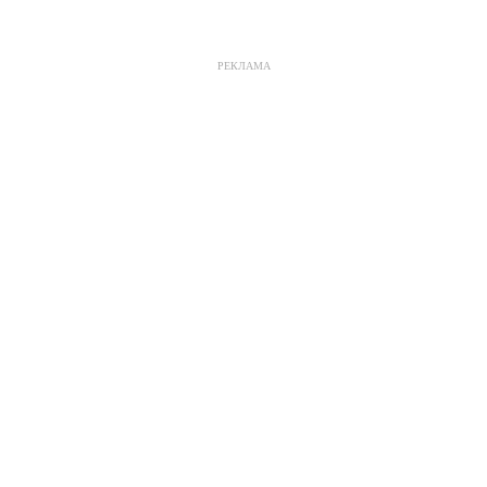
РЕКЛАМА