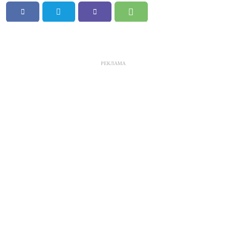
РЕКЛАМА