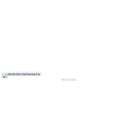
РЕКЛАМА