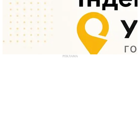
РЕКЛАМА