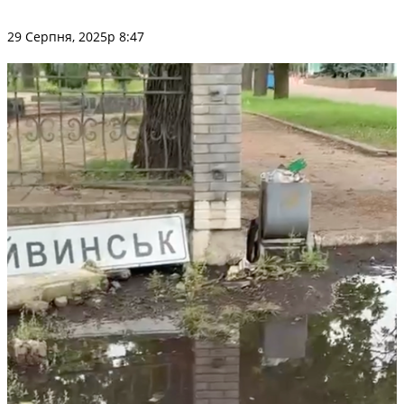
29 Серпня, 2025р 8:47