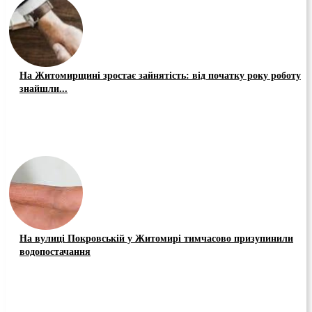
На Житомирщині зростає зайнятість: від початку року роботу
знайшли...
На вулиці Покровській у Житомирі тимчасово призупинили
водопостачання