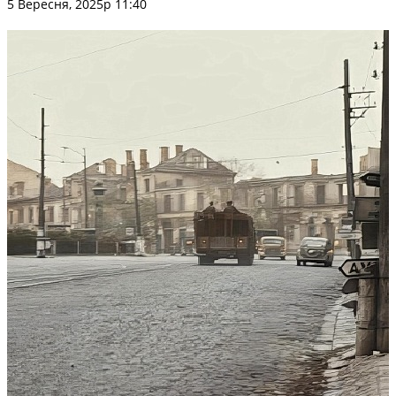
5 Вересня, 2025р 11:40