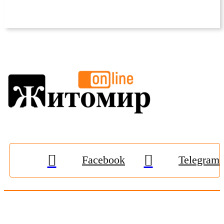
Facebook
Telegram
© 2009-2026, «
Житомир-Онлайн
». Всі права захищені.