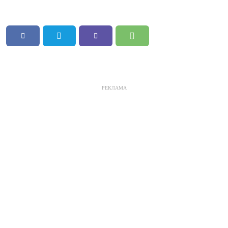
РЕКЛАМА