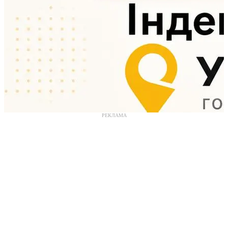
РЕКЛАМА