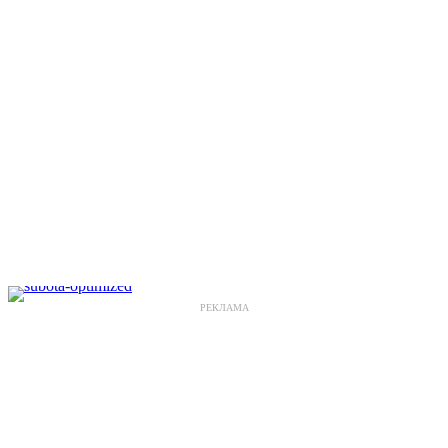
РЕКЛАМА