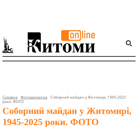
Головна
Фоторепортаж
Соборний майдан у Житомирі, 1945-2025
роки. ФОТО
Соборний майдан у Житомирі,
1945-2025 роки. ФОТО