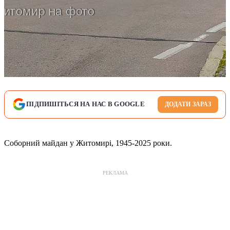
ПІДПИШІТЬСЯ НА НАС В GOOGLE
ДОДАТИ ЗАРАЗ
Соборний майдан у Житомирі, 1945-2025 роки.
РЕКЛАМА