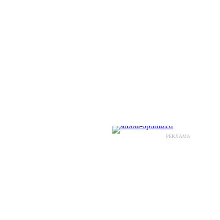
РЕКЛАМА