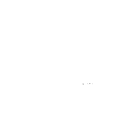
РЕКЛАМА