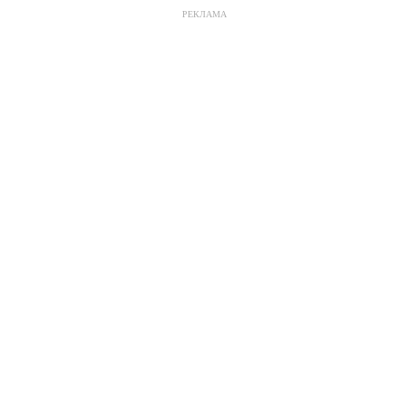
РЕКЛАМА