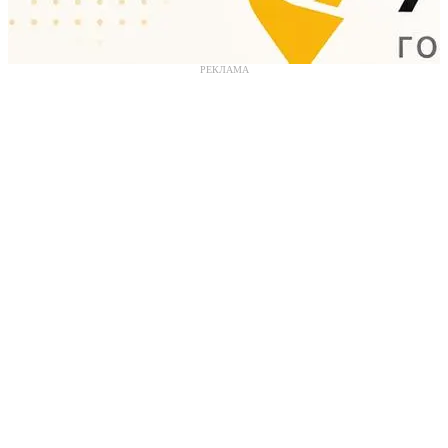
РЕКЛАМА