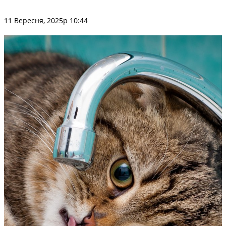
11 Вересня, 2025р 10:44