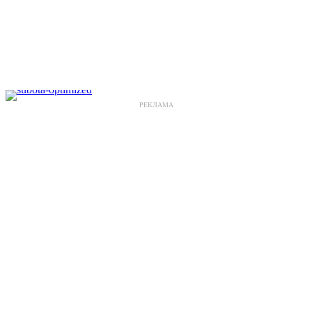
РЕКЛАМА