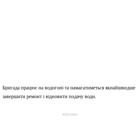
Бригада працює на водогоні та намагатиметься якнайшвидше
завершити ремонт і відновити подачу води.
РЕКЛАМА