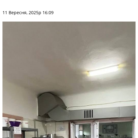
11 Вересня, 2025р 16:09