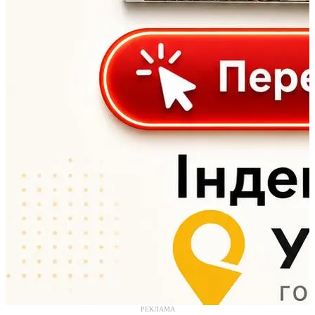
РЕКЛАМА