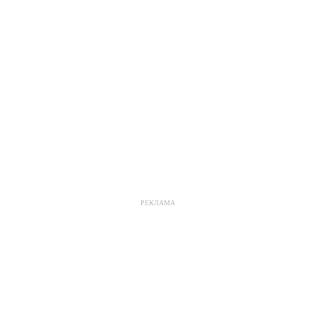
РЕКЛАМА