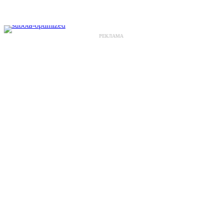
РЕКЛАМА