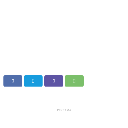
РЕКЛАМА