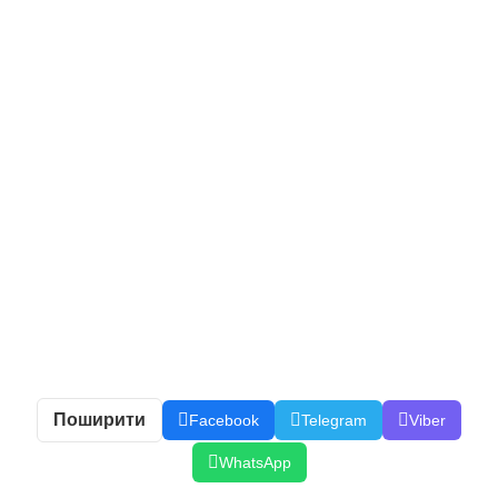
Поширити
Facebook
Telegram
Viber
WhatsApp