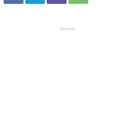
РЕКЛАМА