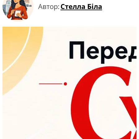
Автор:
Стелла Біла