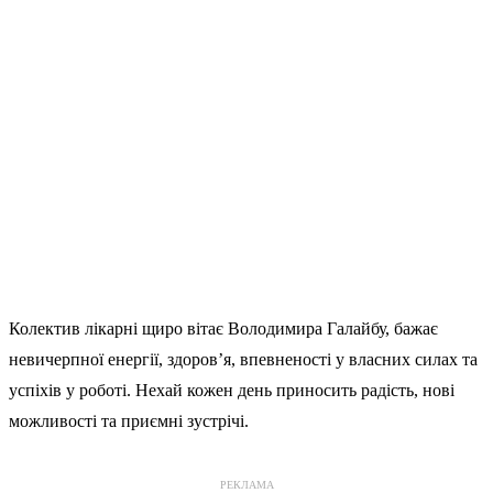
Колектив лікарні щиро вітає Володимира Галайбу, бажає
невичерпної енергії, здоров’я, впевненості у власних силах та
успіхів у роботі. Нехай кожен день приносить радість, нові
можливості та приємні зустрічі.
РЕКЛАМА