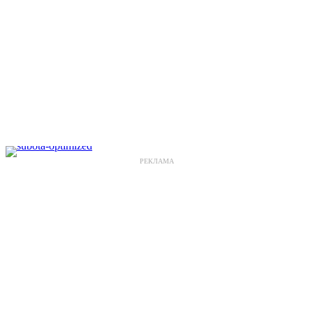
РЕКЛАМА