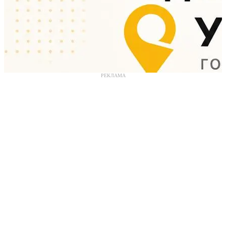
РЕКЛАМА