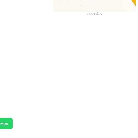
РЕКЛАМА
sApp