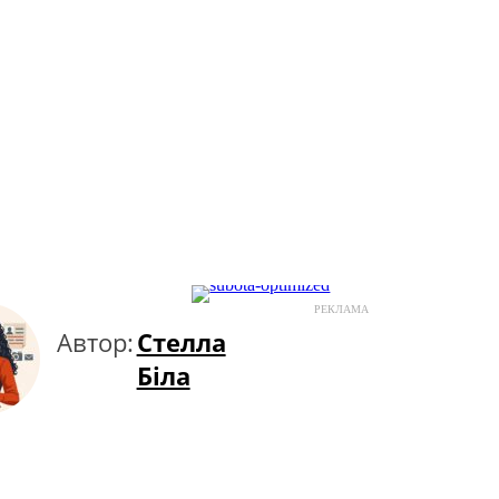
РЕКЛАМА
Автор:
Стелла
Біла