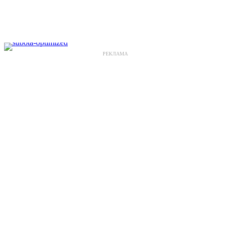
РЕКЛАМА