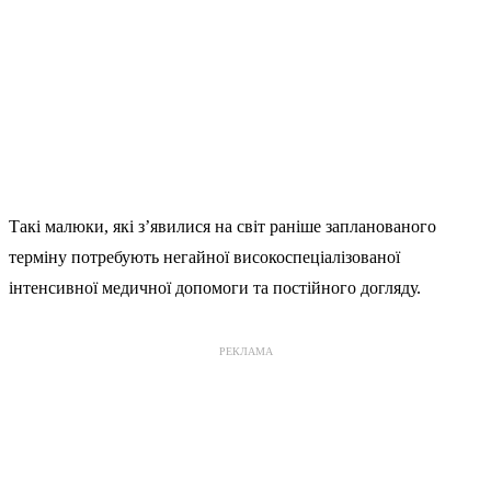
Такі малюки, які з’явилися на світ раніше запланованого
терміну потребують негайної високоспеціалізованої
інтенсивної медичної допомоги та постійного догляду.
РЕКЛАМА