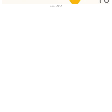
РЕКЛАМА