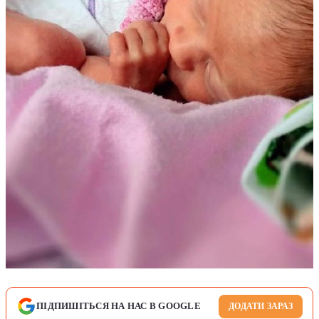
ПІДПИШІТЬСЯ НА НАС В GOOGLE
ДОДАТИ ЗАРАЗ