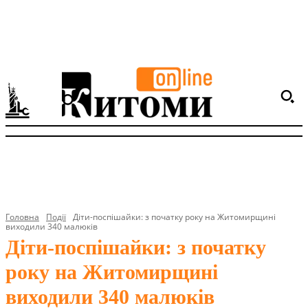
Головна
Події
Діти-поспішайки: з початку року на Житомирщині
виходили 340 малюків
Діти-поспішайки: з початку
року на Житомирщині
виходили 340 малюків