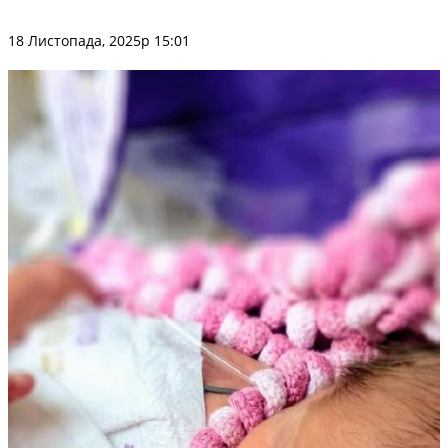
18 Листопада, 2025р 15:01