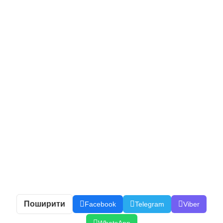
Поширити
Facebook
Telegram
Viber
WhatsApp