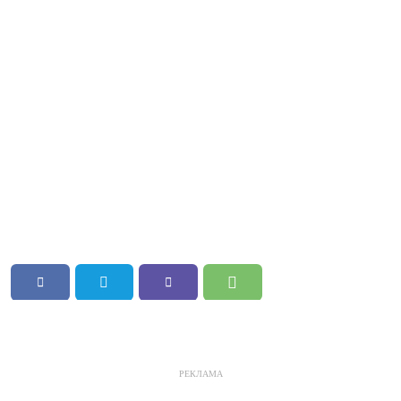
РЕКЛАМА