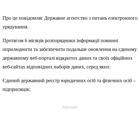
Про це повідомляє Державне агентство з питань електронного
урядування.
Протягом 6 місяців розпорядники інформації повинні
оприлюднити та забезпечити подальше оновлення на єдиному
державному веб-порталі відкритих даних та своїх офіційних
веб-сайтах відповідних наборів даних, серед яких:
Єдиний державний реєстр юридичних осіб та фізичних осіб –
підприємців;
РЕКЛАМА