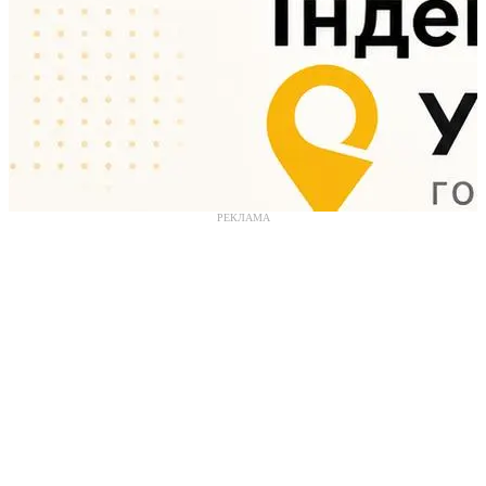
РЕКЛАМА