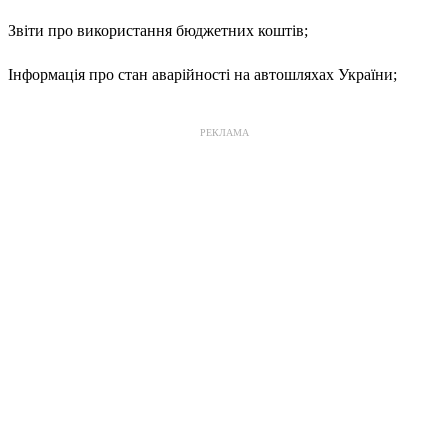
Звіти про використання бюджетних коштів;
Інформація про стан аварійності на автошляхах України;
РЕКЛАМА