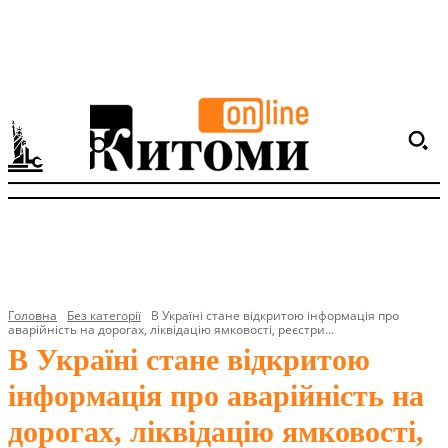
Головна
Без категорії
В Україні стане відкритою інформація про
аварійність на дорогах, ліквідацію ямковості, реєстри...
В Україні стане відкритою
інформація про аварійність на
дорогах, ліквідацію ямковості,