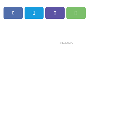
РЕКЛАМА