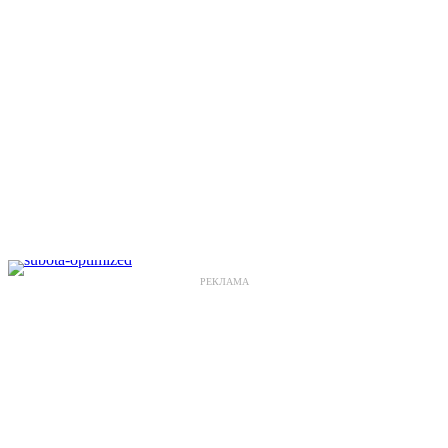
РЕКЛАМА