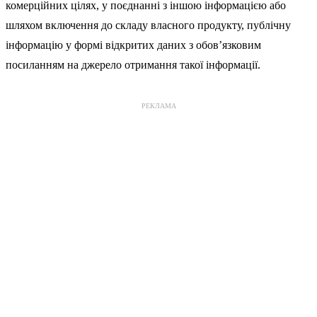
комерційних цілях, у поєднанні з іншою інформацією або
шляхом включення до складу власного продукту, публічну
інформацію у формі відкритих даних з обов’язковим
посиланням на джерело отримання такої інформації.
РЕКЛАМА