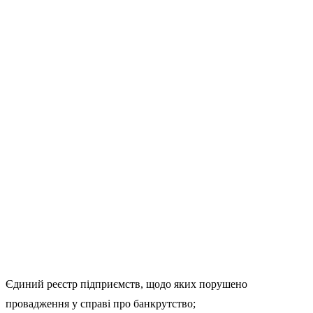
Єдиний реєстр підприємств, щодо яких порушено
провадження у справі про банкрутство;