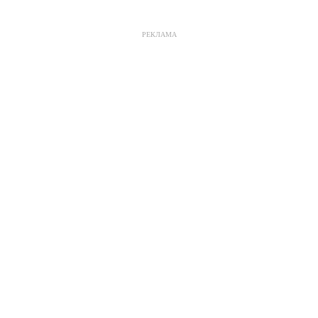
РЕКЛАМА