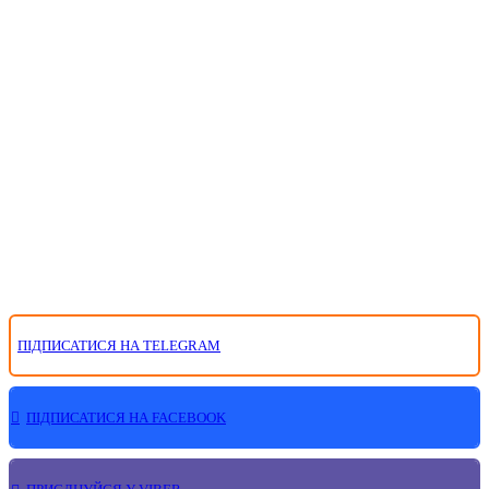
ПІДПИСАТИСЯ НА TELEGRAM
ПІДПИСАТИСЯ НА FACEBOOK