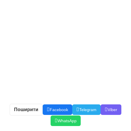
Поширити
Facebook
Telegram
Viber
WhatsApp