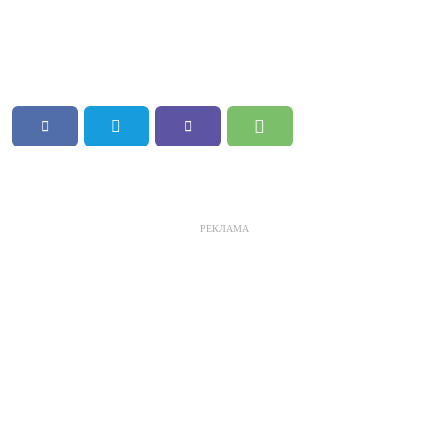
РЕКЛАМА