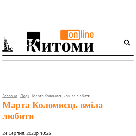
Головна
Події
Марта Коломиєць вміла любити
Марта Коломиєць вміла
любити
24 Серпня, 2020р 10:26