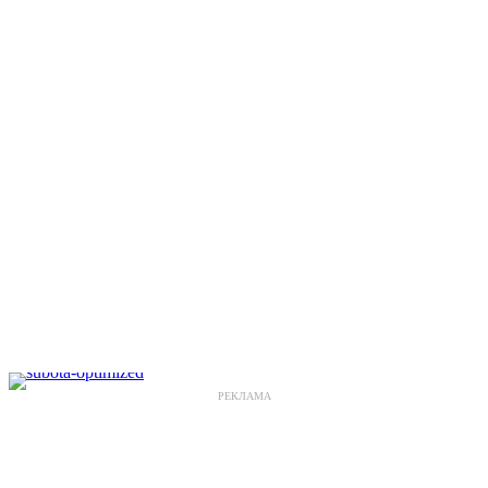
РЕКЛАМА