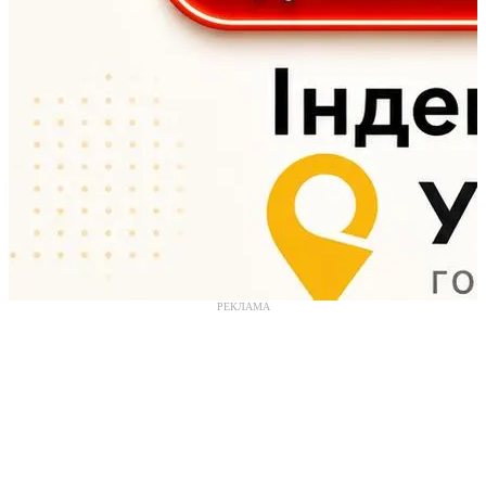
РЕКЛАМА