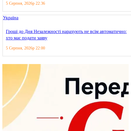
5 Серпня, 2026р 22:36
Україна
Гроші до Дня Незалежності нарахують не всім автоматично:
хто має подати заяву
5 Серпня, 2026р 22:00