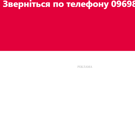
РЕКЛАМА