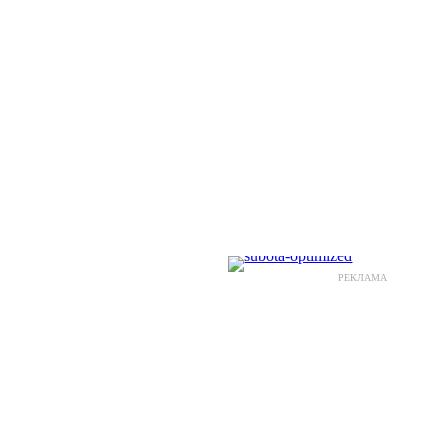
РЕКЛАМА