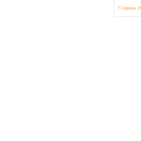
7 Серпня, 2