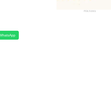
РЕКЛАМА
WhatsApp