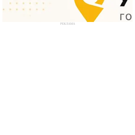
РЕКЛАМА