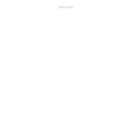
РЕКЛАМА