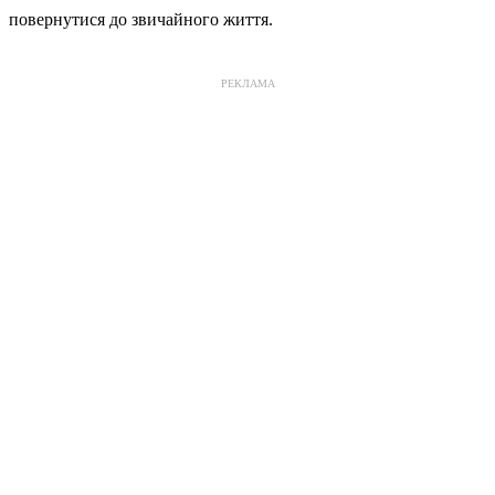
повернутися до звичайного життя.
РЕКЛАМА