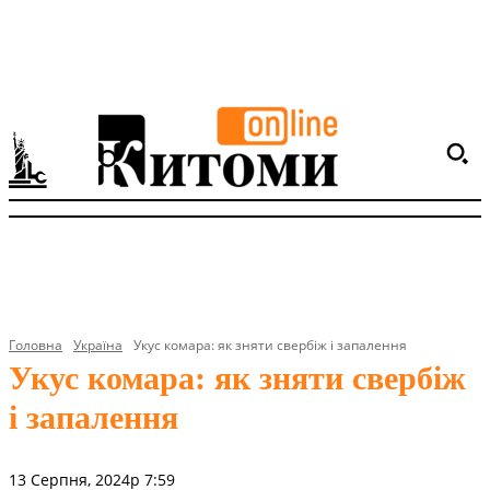
Головна
Україна
Укус комара: як зняти свербіж і запалення
Укус комара: як зняти свербіж
і запалення
13 Серпня, 2024р 7:59