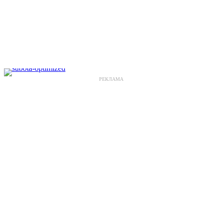
РЕКЛАМА