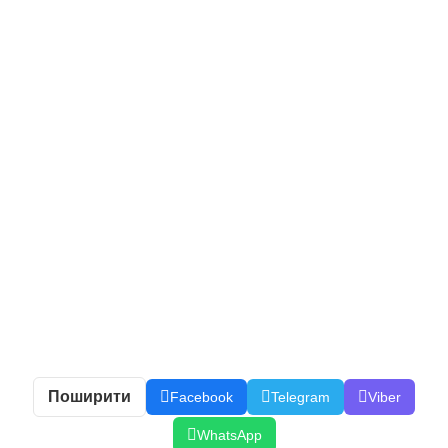
Поширити
Facebook
Telegram
Viber
WhatsApp