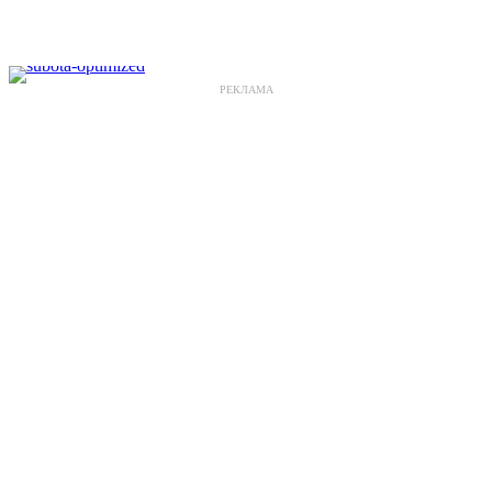
РЕКЛАМА