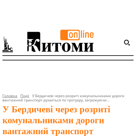
Головна
Події
У Бердичеві через розриті комунальниками дороги
вантажний транспорт рухається по тротуару, загрожуючи...
У Бердичеві через розриті
комунальниками дороги
вантажний транспорт