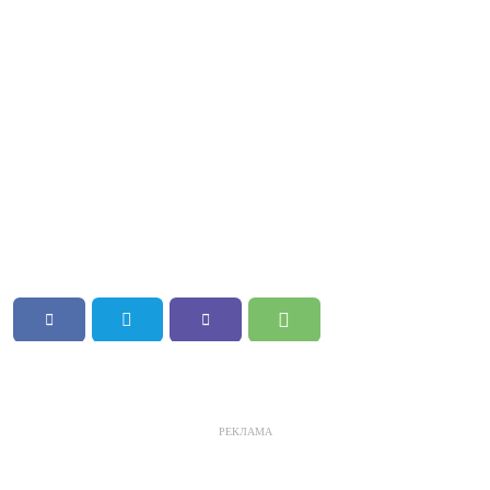
РЕКЛАМА