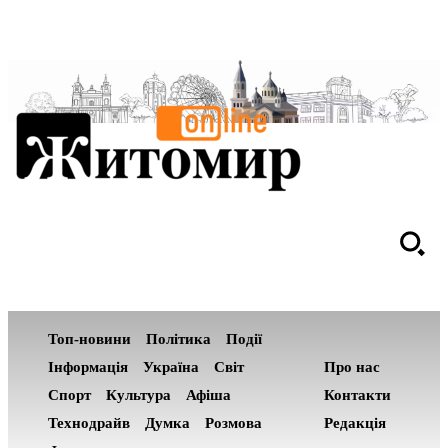
Топ-новини
Політика
Події
Інформація
Україна
Світ
Про нас
Спорт
Культура
Афіша
Контакти
Технодрайв
Думка
Розмова
Редакція