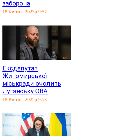
заборона
18 Квітня, 2025р 9:57
Ексдепутат
Житомирської
міськради очолить
Луганську ОВА
18 Квітня, 2025р 9:53