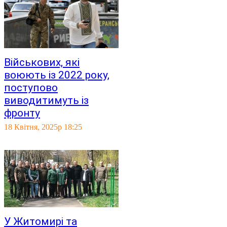
Військових, які
воюють із 2022 року,
поступово
виводитимуть із
фронту
18 Квітня, 2025р 18:25
У Житомирі та