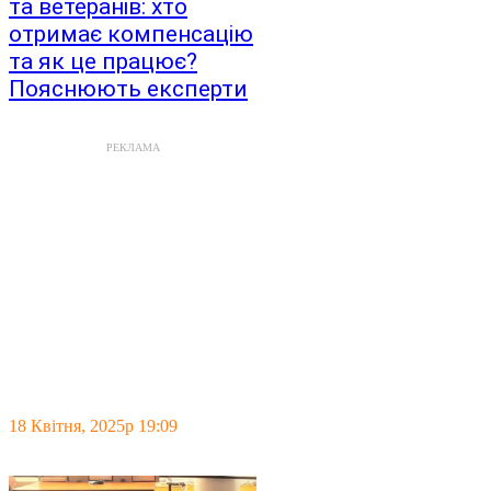
та ветеранів: хто
отримає компенсацію
та як це працює?
Пояснюють експерти
РЕКЛАМА
18 Квітня, 2025р 19:09