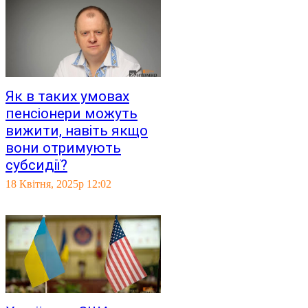
Як в таких умовах
пенсіонери можуть
вижити, навіть якщо
вони отримують
субсидії?
18 Квітня, 2025р 12:02