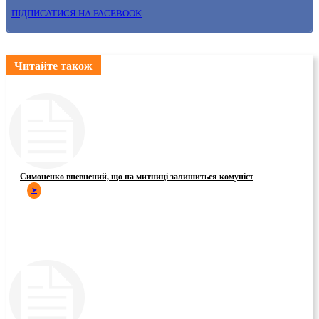
ПІДПИСАТИСЯ НА FACEBOOK
Читайте також
Симоненко впевнений, що на митниці залишиться комуніст
➤