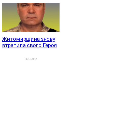
Житомирщина знову
втратила свого Героя
РЕКЛАМА