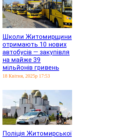
Школи Житомирщини
отримають 10 нових
автобусів — закупівля
на майже 39
мільйонів гривень
18 Квітня, 2025р 17:53
Поліція Житомирської