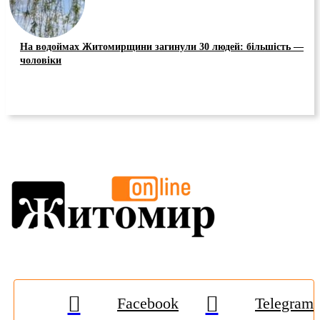
На водоймах Житомирщини загинули 30 людей: більшість —
чоловіки
Facebook
Telegram