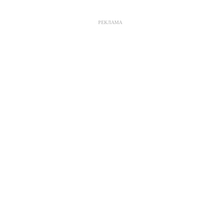
РЕКЛАМА