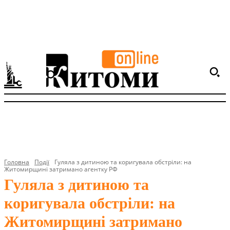
Головна
Події
Гуляла з дитиною та коригувала обстріли: на
Житомирщині затримано агентку РФ
Гуляла з дитиною та
коригувала обстріли: на
Житомирщині затримано