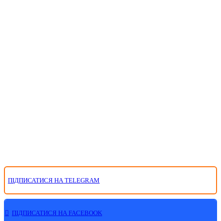
ПІДПИСАТИСЯ НА TELEGRAM
ПІДПИСАТИСЯ НА FACEBOOK