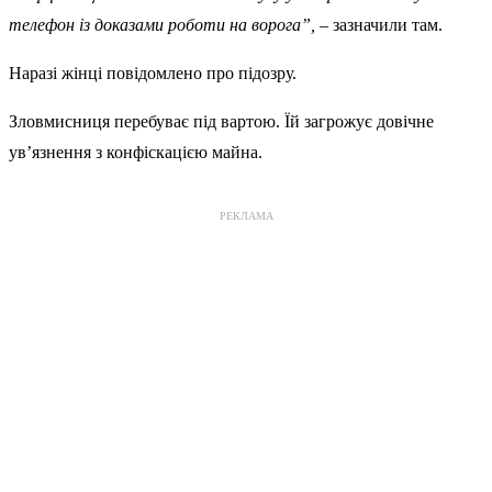
телефон із доказами роботи на ворога”,
– зазначили там.
Наразі жінці повідомлено про підозру.
Зловмисниця перебуває під вартою. Їй загрожує довічне
ув’язнення з конфіскацією майна.
РЕКЛАМА