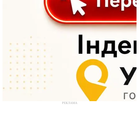
РЕКЛАМА