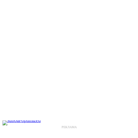
РЕКЛАМА