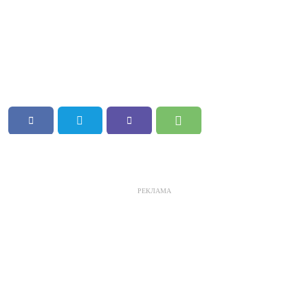
РЕКЛАМА