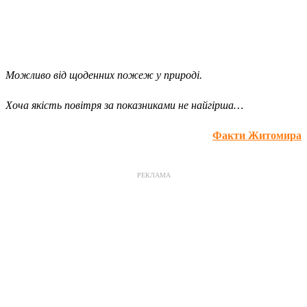
Можливо від щоденних пожеж у природі.
Хоча якість повітря за показниками не найгірша…
Факти Житомира
РЕКЛАМА