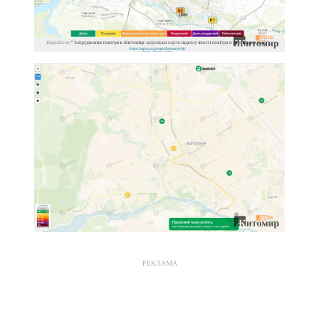
РЕКЛАМА