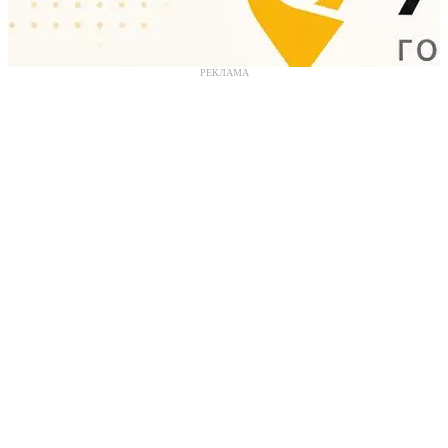
РЕКЛАМА