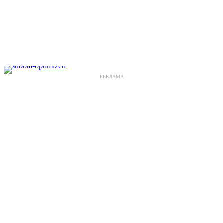
РЕКЛАМА