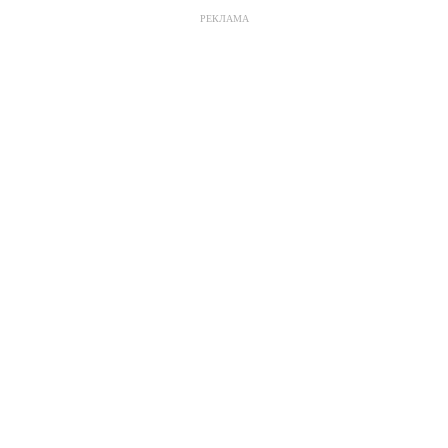
РЕКЛАМА