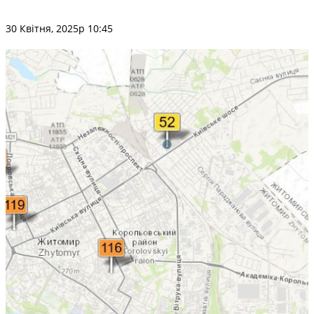
30 Квітня, 2025р 10:45