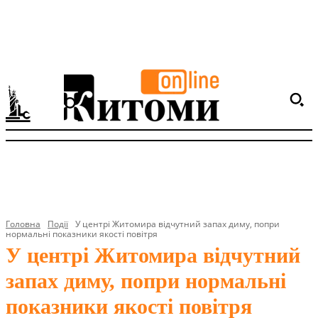
Головна
Події
У центрі Житомира відчутний запах диму, попри
нормальні показники якості повітря
У центрі Житомира відчутний
запах диму, попри нормальні
показники якості повітря