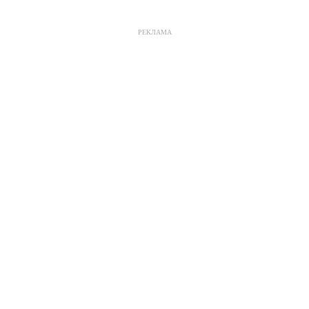
РЕКЛАМА