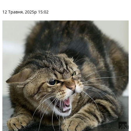
12 Травня, 2025р 15:02