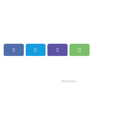
РЕКЛАМА