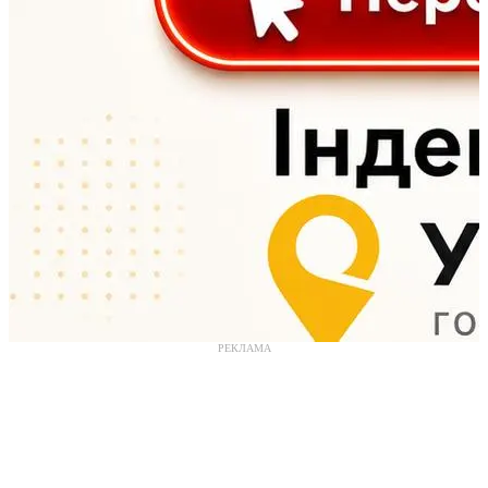
РЕКЛАМА