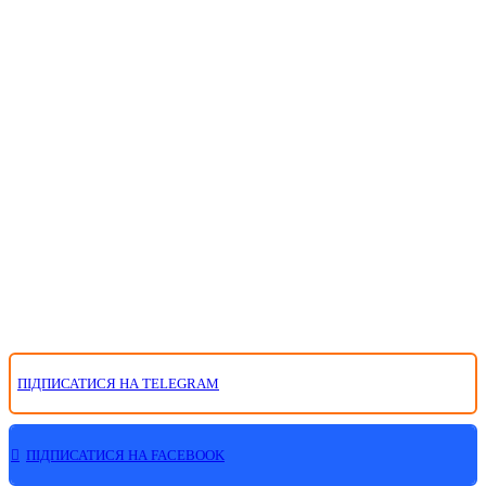
ПІДПИСАТИСЯ НА TELEGRAM
ПІДПИСАТИСЯ НА FACEBOOK