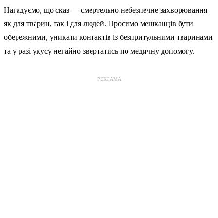
Нагадуємо, що сказ — смертельно небезпечне захворювання
як для тварин, так і для людей. Просимо мешканців бути
обережними, уникати контактів із безпритульними тваринами
та у разі укусу негайно звертатись по медичну допомогу.
РЕКЛАМА