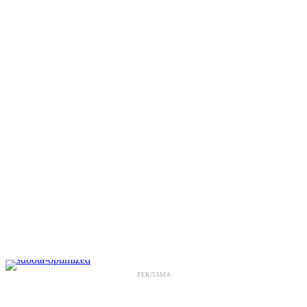
РЕКЛАМА