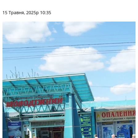
15 Травня, 2025р 10:35