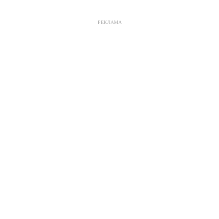
РЕКЛАМА