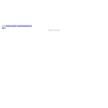
РЕКЛАМА