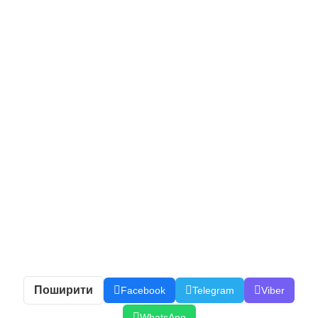
Поширити
Facebook
Telegram
Viber
WhatsApp