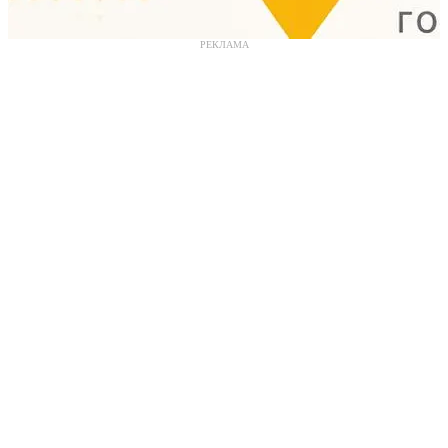
РЕКЛАМА