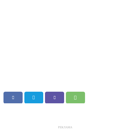
РЕКЛАМА