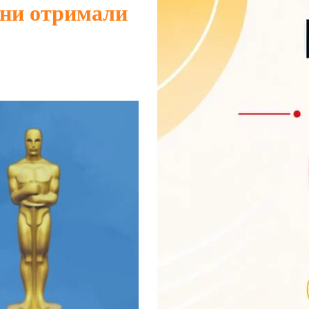
ини отримали