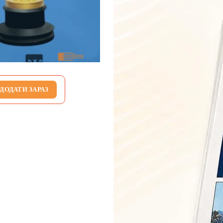
ДОДАТИ ЗАРАЗ