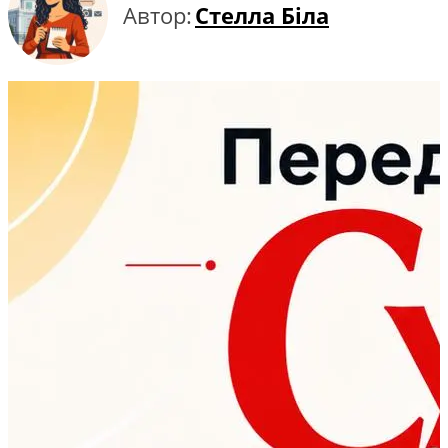
Автор:
Стелла Біла