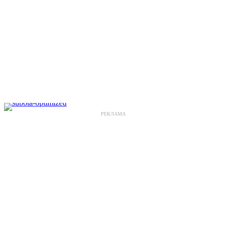
РЕКЛАМА