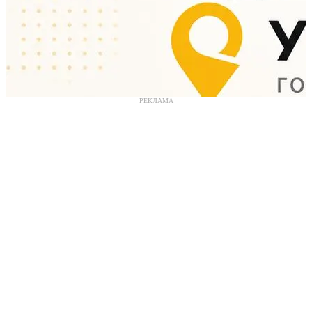
РЕКЛАМА