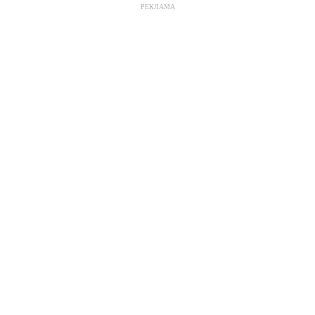
РЕКЛАМА