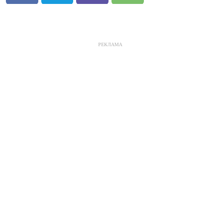
РЕКЛАМА