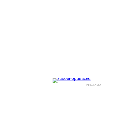
РЕКЛАМА