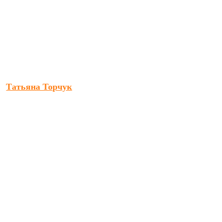
Татьяна Торчук