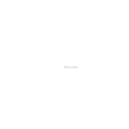
РЕКЛАМА