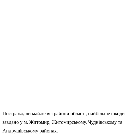
Постраждали майже всі райони області, найбільше шкоди
завдано у м. Житомир, Житомирському, Чуднівському та
Андрушівському районах.