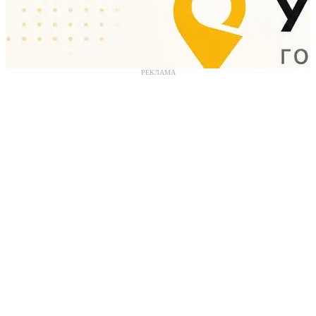
РЕКЛАМА