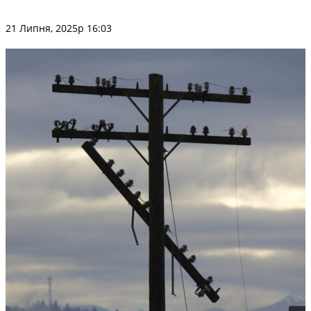
21 Липня, 2025р 16:03