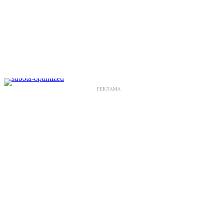
РЕКЛАМА