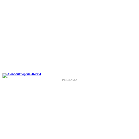
РЕКЛАМА