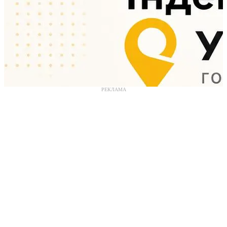
РЕКЛАМА