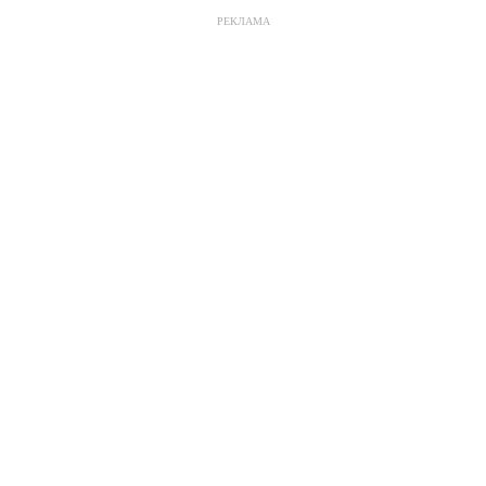
РЕКЛАМА