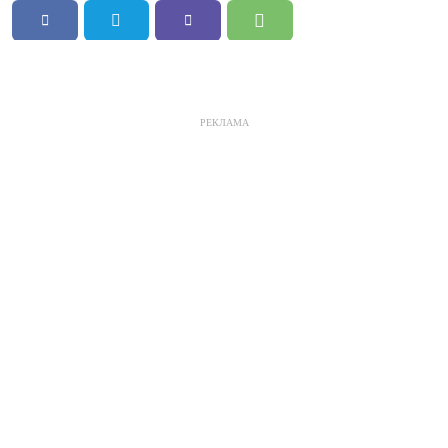
РЕКЛАМА