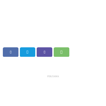
РЕКЛАМА