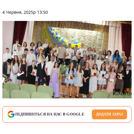
4 Червня, 2025р 13:50
ПІДПИШІТЬСЯ НА НАС В GOOGLE
ДОДАТИ ЗАРАЗ