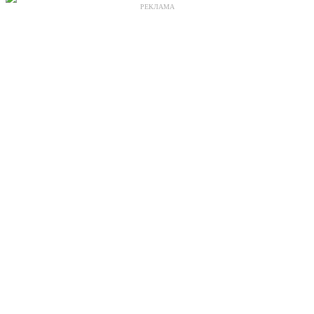
РЕКЛАМА