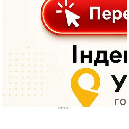
РЕКЛАМА