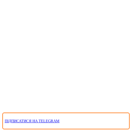
ПІДПИСАТИСЯ НА TELEGRAM