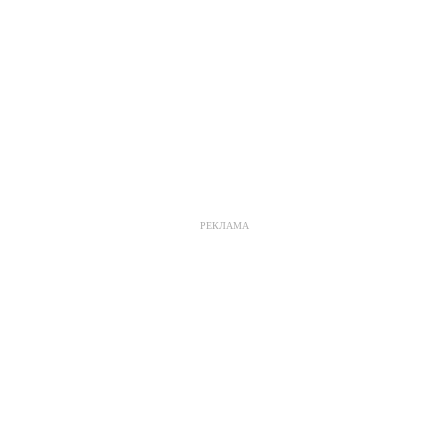
РЕКЛАМА